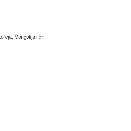
reja, Mongolija i dr.