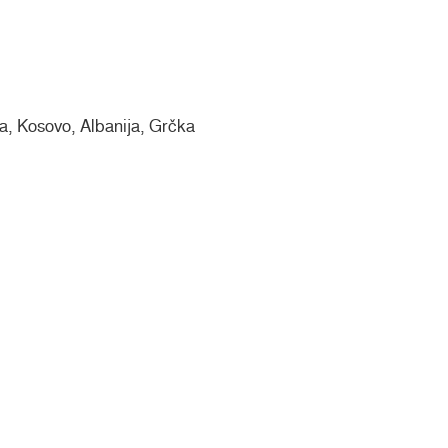
a, Kosovo, Albanija, Grčka