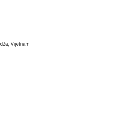
dža, Vijetnam