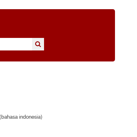
i (bahasa indonesia)