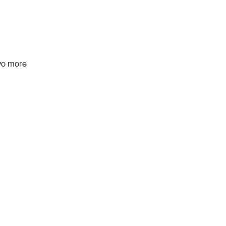
vo more