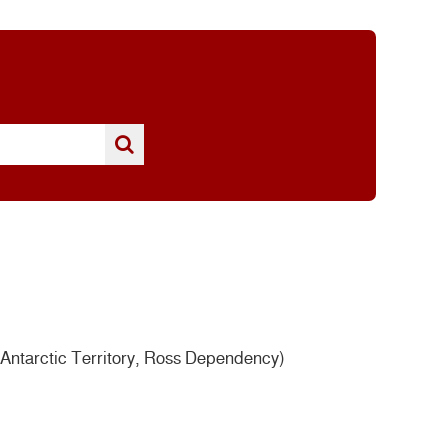
Antarctic Territory, Ross Dependency)