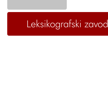
Leksikografski zavod