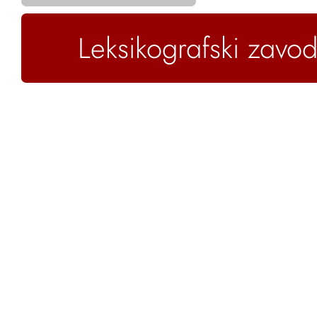
Leksikografski zavod