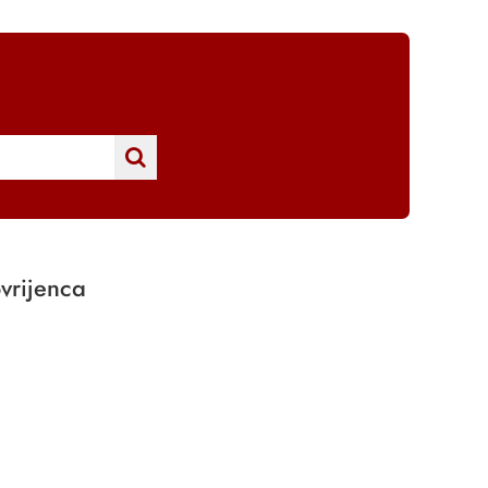
vrijenca