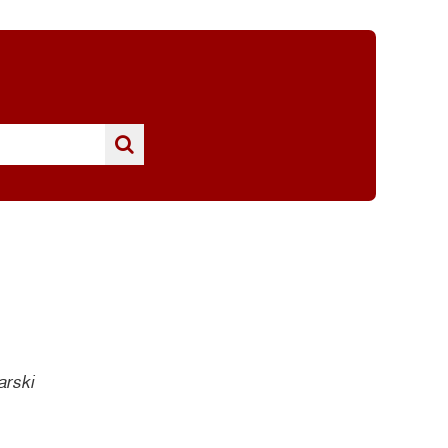
arski