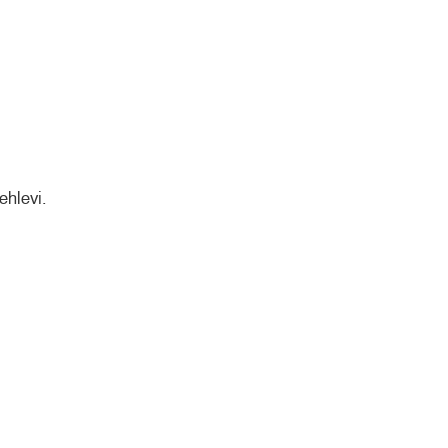
ehlevi.