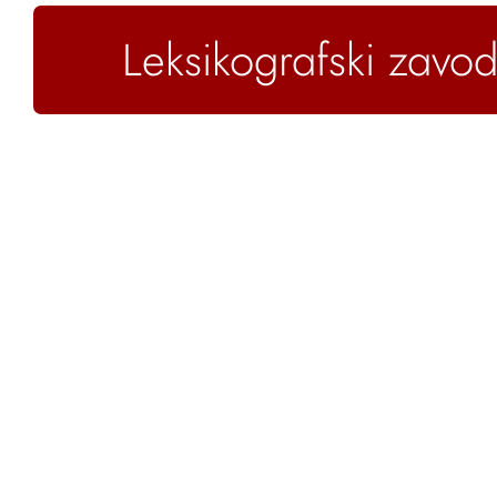
Leksikografski zavod