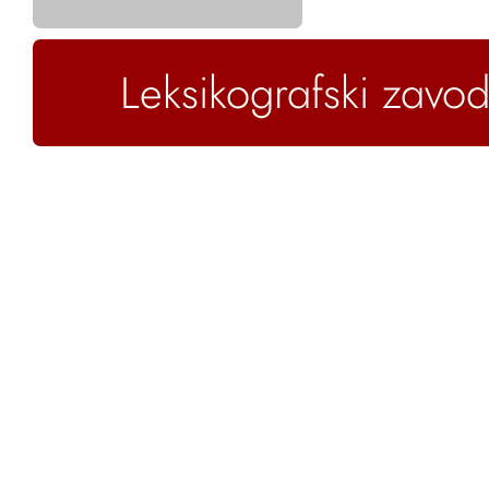
Leksikografski zavod