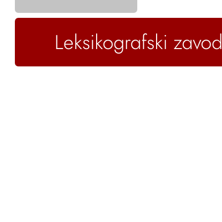
Leksikografski zavod