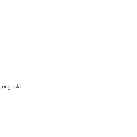
, engleski