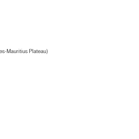
s-Mauritius Plateau)