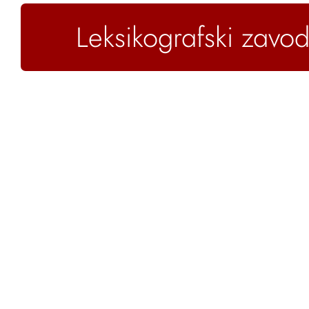
Leksikografski zavod