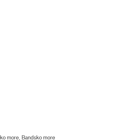
sko more, Bandsko more