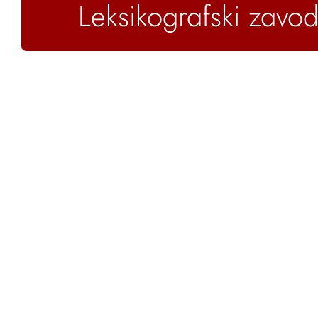
Leksikografski zavod